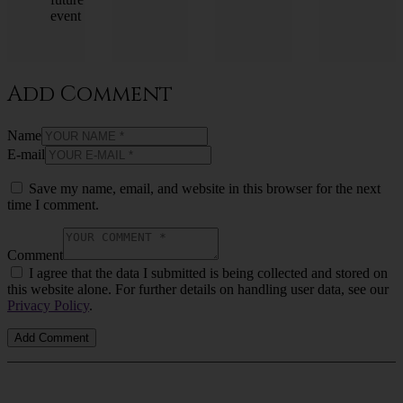
event
Add Comment
Name
E-mail
Save my name, email, and website in this browser for the next
time I comment.
Comment
I agree that the data I submitted is being collected and stored on
this website alone. For further details on handling user data, see our
Privacy Policy
.