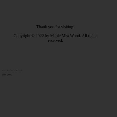
Thank you for visiting!
Copyright © 2022 by Maple Mist Wood. All rights
reserved.