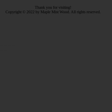
Thank you for visiting!
Copyright © 2022 by Maple Mist Wood. All rights reserved.