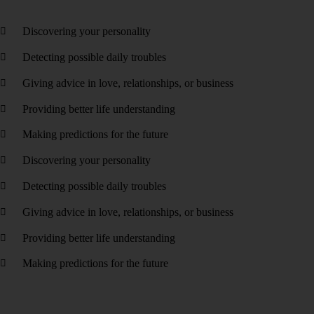
Discovering your personality
Detecting possible daily troubles
Giving advice in love, relationships, or business
Providing better life understanding
Making predictions for the future
Discovering your personality
Detecting possible daily troubles
Giving advice in love, relationships, or business
Providing better life understanding
Making predictions for the future