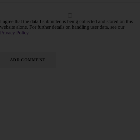
I agree that the data I submitted is being collected and stored on this
website alone. For further details on handling user data, see our
Privacy Policy
.