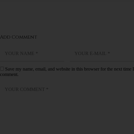
Add Comment
Save my name, email, and website in this browser for the next time I
comment.