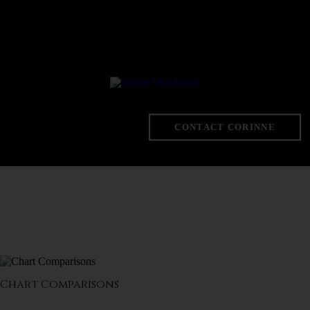
CONTACT CORINNE
Chart Comparisons