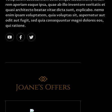
rem aperiam eaque ipsa, quae ab illo inventore veritatis et
quasi architecto beatae vitae dicta sunt, explicabo. nemo
enim ipsam voluptatem, quia voluptas sit, aspernatur aut
odit aut fugit, sed quia consequuntur magni dolores eos,
qui ratione.
Joane's Offers