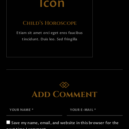
Child’s Horoscope
Etiam sit amet orci eget eros faucibus
tincidunt. Duis leo. Sed fringilla
Add Comment
Save my name, email, and website in this browser for the