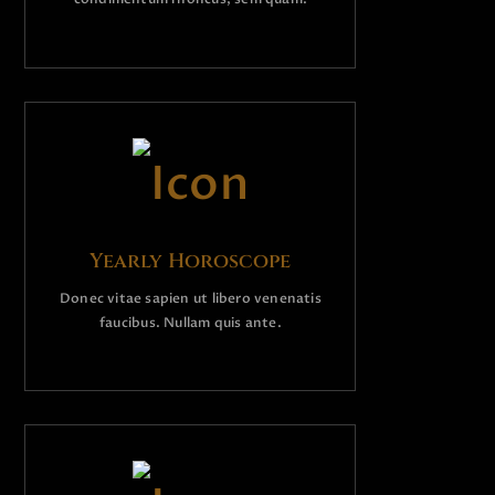
Yearly Horoscope
Donec vitae sapien ut libero venenatis
faucibus. Nullam quis ante.