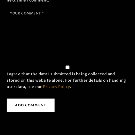
next time I comment.
I agree that the data I submitted is being collected and
stored on this website alone. For further details on handling
user data, see our
Privacy Policy
.